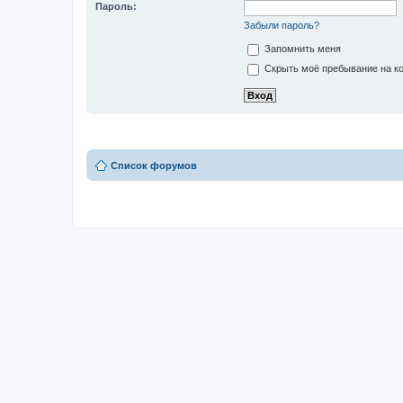
Пароль:
Забыли пароль?
Запомнить меня
Скрыть моё пребывание на ко
Список форумов