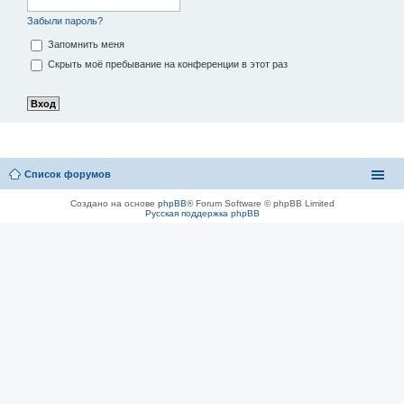
Забыли пароль?
Запомнить меня
Скрыть моё пребывание на конференции в этот раз
Список форумов
Создано на основе
phpBB
® Forum Software © phpBB Limited
Русская поддержка phpBB