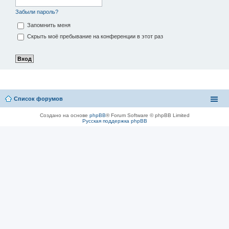
Забыли пароль?
Запомнить меня
Скрыть моё пребывание на конференции в этот раз
Список форумов
Создано на основе
phpBB
® Forum Software © phpBB Limited
Русская поддержка phpBB