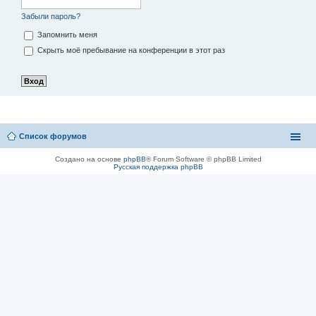
Забыли пароль?
Запомнить меня
Скрыть моё пребывание на конференции в этот раз
Список форумов
Создано на основе
phpBB
® Forum Software © phpBB Limited
Русская поддержка phpBB