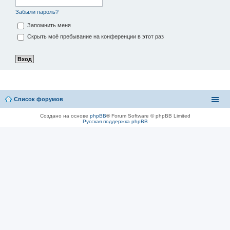
Забыли пароль?
Запомнить меня
Скрыть моё пребывание на конференции в этот раз
Список форумов
Создано на основе
phpBB
® Forum Software © phpBB Limited
Русская поддержка phpBB