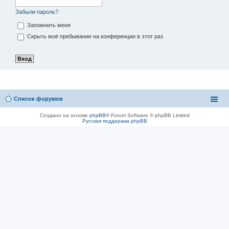
Забыли пароль?
Запомнить меня
Скрыть моё пребывание на конференции в этот раз
Список форумов
Создано на основе
phpBB
® Forum Software © phpBB Limited
Русская поддержка phpBB