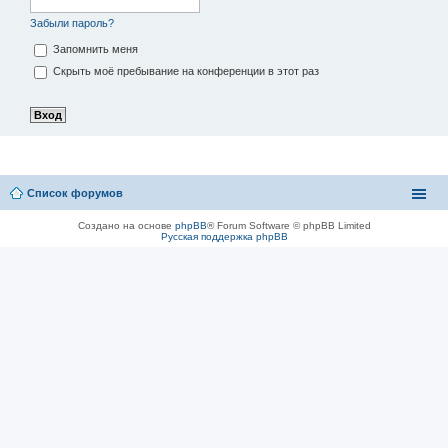
Забыли пароль?
Запомнить меня
Скрыть моё пребывание на конференции в этот раз
Список форумов
Создано на основе
phpBB
® Forum Software © phpBB Limited
Русская поддержка phpBB