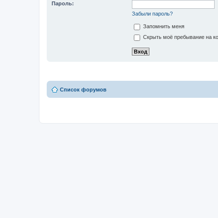
Пароль:
Забыли пароль?
Запомнить меня
Скрыть моё пребывание на ко
Список форумов