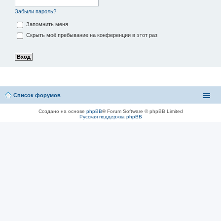
Забыли пароль?
Запомнить меня
Скрыть моё пребывание на конференции в этот раз
Список форумов
Создано на основе
phpBB
® Forum Software © phpBB Limited
Русская поддержка phpBB