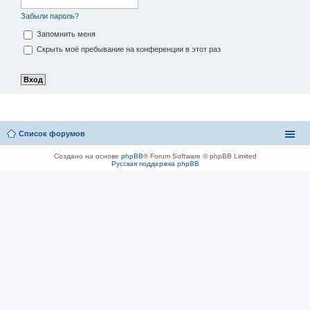
Забыли пароль?
Запомнить меня
Скрыть моё пребывание на конференции в этот раз
Список форумов
Создано на основе
phpBB
® Forum Software © phpBB Limited
Русская поддержка phpBB