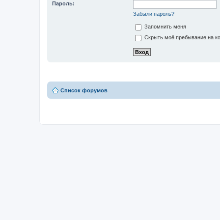
Пароль:
Забыли пароль?
Запомнить меня
Скрыть моё пребывание на ко
Список форумов