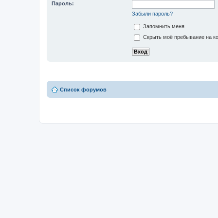
Пароль:
Забыли пароль?
Запомнить меня
Скрыть моё пребывание на ко
Список форумов