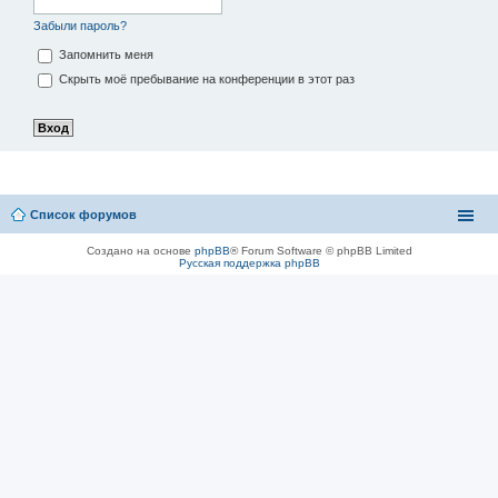
Забыли пароль?
Запомнить меня
Скрыть моё пребывание на конференции в этот раз
Список форумов
Создано на основе
phpBB
® Forum Software © phpBB Limited
Русская поддержка phpBB