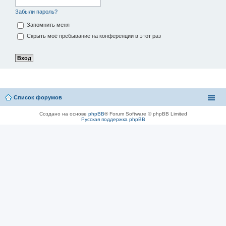
Забыли пароль?
Запомнить меня
Скрыть моё пребывание на конференции в этот раз
Список форумов
Создано на основе
phpBB
® Forum Software © phpBB Limited
Русская поддержка phpBB