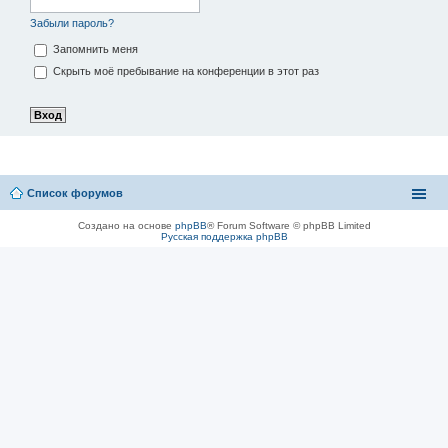
Забыли пароль?
Запомнить меня
Скрыть моё пребывание на конференции в этот раз
Список форумов
Создано на основе
phpBB
® Forum Software © phpBB Limited
Русская поддержка phpBB