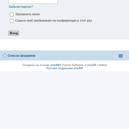
Забыли пароль?
Запомнить меня
Скрыть моё пребывание на конференции в этот раз
Список форумов
Создано на основе
phpBB
® Forum Software © phpBB Limited
Русская поддержка phpBB