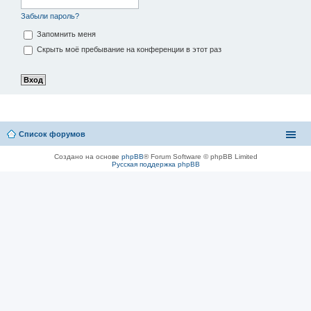
Забыли пароль?
Запомнить меня
Скрыть моё пребывание на конференции в этот раз
Список форумов
Создано на основе
phpBB
® Forum Software © phpBB Limited
Русская поддержка phpBB