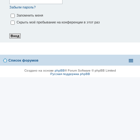
Забыли пароль?
Запомнить меня
Скрыть моё пребывание на конференции в этот раз
Список форумов
Создано на основе
phpBB
® Forum Software © phpBB Limited
Русская поддержка phpBB