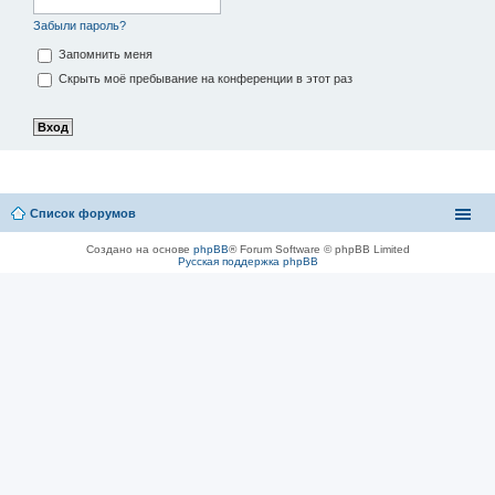
Забыли пароль?
Запомнить меня
Скрыть моё пребывание на конференции в этот раз
Список форумов
Создано на основе
phpBB
® Forum Software © phpBB Limited
Русская поддержка phpBB