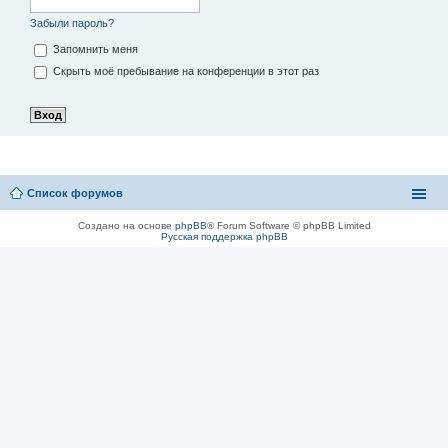
Забыли пароль?
Запомнить меня
Скрыть моё пребывание на конференции в этот раз
Список форумов
Создано на основе
phpBB
® Forum Software © phpBB Limited
Русская поддержка phpBB