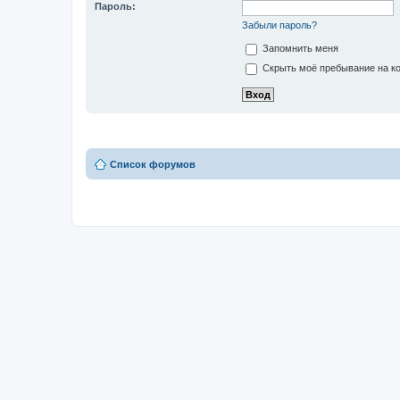
Пароль:
Забыли пароль?
Запомнить меня
Скрыть моё пребывание на ко
Список форумов