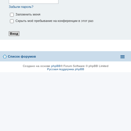
Забыли пароль?
Запомнить меня
Скрыть моё пребывание на конференции в этот раз
Список форумов
Создано на основе
phpBB
® Forum Software © phpBB Limited
Русская поддержка phpBB