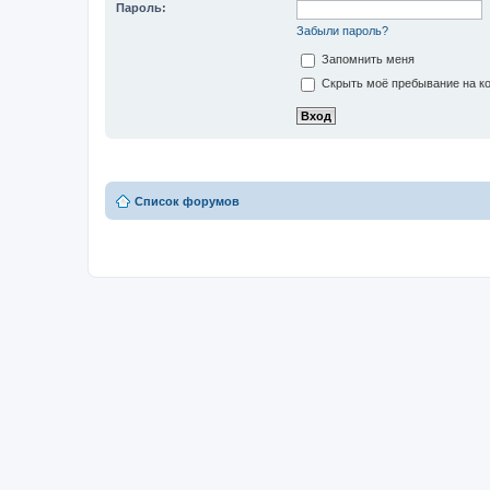
Пароль:
Забыли пароль?
Запомнить меня
Скрыть моё пребывание на ко
Список форумов