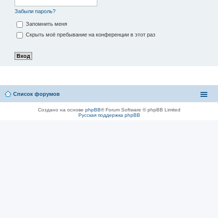
Забыли пароль?
Запомнить меня
Скрыть моё пребывание на конференции в этот раз
Список форумов
Создано на основе
phpBB
® Forum Software © phpBB Limited
Русская поддержка phpBB