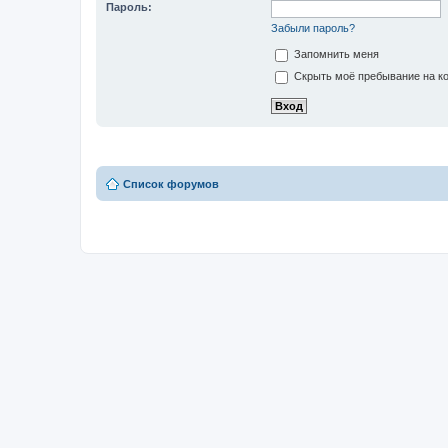
Пароль:
Забыли пароль?
Запомнить меня
Скрыть моё пребывание на ко
Список форумов