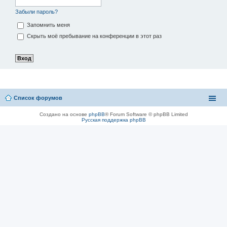
Забыли пароль?
Запомнить меня
Скрыть моё пребывание на конференции в этот раз
Список форумов
Создано на основе
phpBB
® Forum Software © phpBB Limited
Русская поддержка phpBB