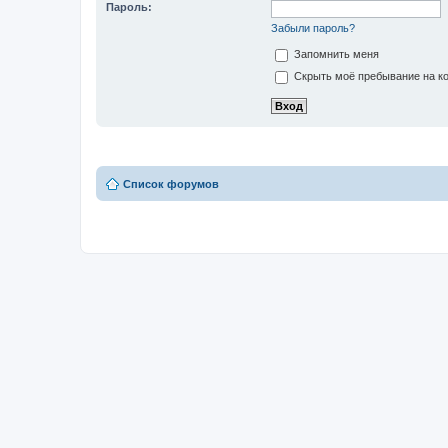
Пароль:
Забыли пароль?
Запомнить меня
Скрыть моё пребывание на ко
Список форумов