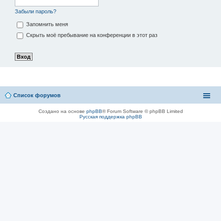
Забыли пароль?
Запомнить меня
Скрыть моё пребывание на конференции в этот раз
Список форумов
Создано на основе
phpBB
® Forum Software © phpBB Limited
Русская поддержка phpBB