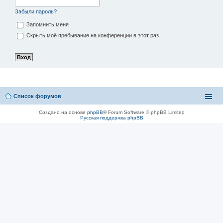
Забыли пароль?
Запомнить меня
Скрыть моё пребывание на конференции в этот раз
Список форумов
Создано на основе
phpBB
® Forum Software © phpBB Limited
Русская поддержка phpBB