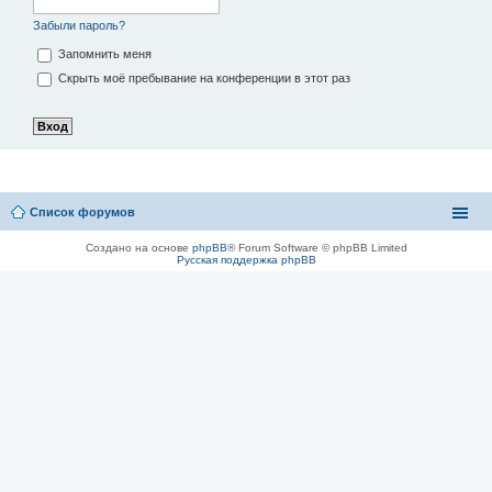
Забыли пароль?
Запомнить меня
Скрыть моё пребывание на конференции в этот раз
Список форумов
Создано на основе
phpBB
® Forum Software © phpBB Limited
Русская поддержка phpBB