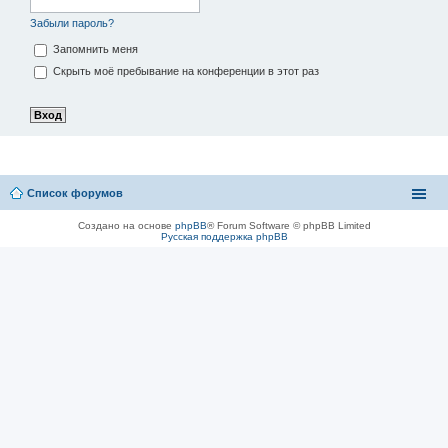
Забыли пароль?
Запомнить меня
Скрыть моё пребывание на конференции в этот раз
Список форумов
Создано на основе
phpBB
® Forum Software © phpBB Limited
Русская поддержка phpBB