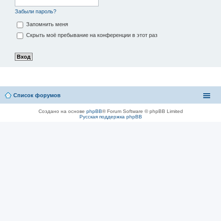
Забыли пароль?
Запомнить меня
Скрыть моё пребывание на конференции в этот раз
Список форумов
Создано на основе
phpBB
® Forum Software © phpBB Limited
Русская поддержка phpBB