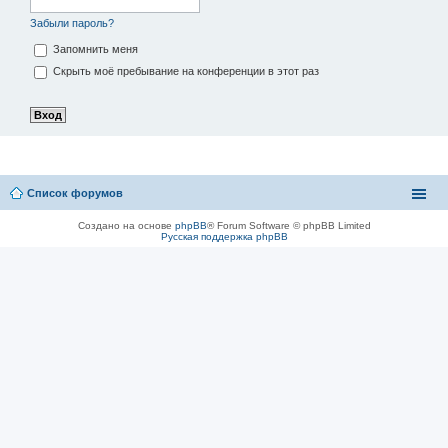
Забыли пароль?
Запомнить меня
Скрыть моё пребывание на конференции в этот раз
Список форумов
Создано на основе
phpBB
® Forum Software © phpBB Limited
Русская поддержка phpBB