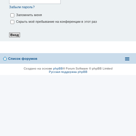
Забыли пароль?
Запомнить меня
Скрыть моё пребывание на конференции в этот раз
Список форумов
Создано на основе
phpBB
® Forum Software © phpBB Limited
Русская поддержка phpBB