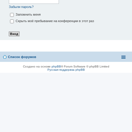
Забыли пароль?
Запомнить меня
Скрыть моё пребывание на конференции в этот раз
Список форумов
Создано на основе
phpBB
® Forum Software © phpBB Limited
Русская поддержка phpBB