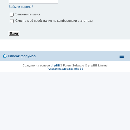
Забыли пароль?
Запомнить меня
Скрыть моё пребывание на конференции в этот раз
Список форумов
Создано на основе
phpBB
® Forum Software © phpBB Limited
Русская поддержка phpBB