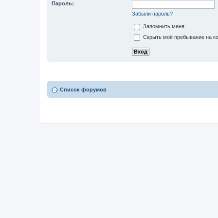
Пароль:
Забыли пароль?
Запомнить меня
Скрыть моё пребывание на ко
Список форумов