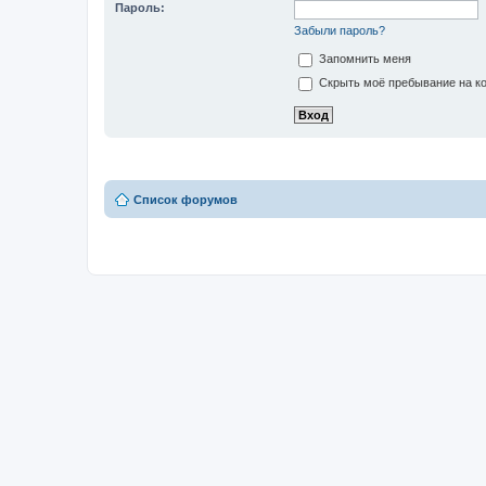
Пароль:
Забыли пароль?
Запомнить меня
Скрыть моё пребывание на ко
Список форумов