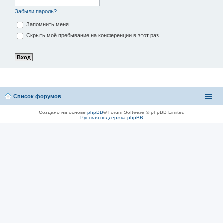
Забыли пароль?
Запомнить меня
Скрыть моё пребывание на конференции в этот раз
Список форумов
Создано на основе
phpBB
® Forum Software © phpBB Limited
Русская поддержка phpBB