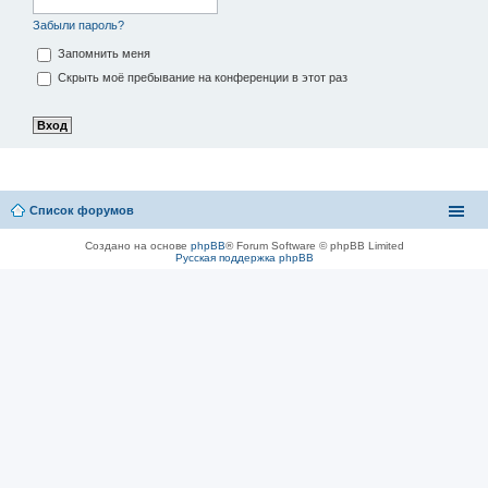
Забыли пароль?
Запомнить меня
Скрыть моё пребывание на конференции в этот раз
Список форумов
Создано на основе
phpBB
® Forum Software © phpBB Limited
Русская поддержка phpBB