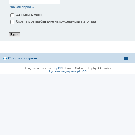
Забыли пароль?
Запомнить меня
Скрыть моё пребывание на конференции в этот раз
Список форумов
Создано на основе
phpBB
® Forum Software © phpBB Limited
Русская поддержка phpBB