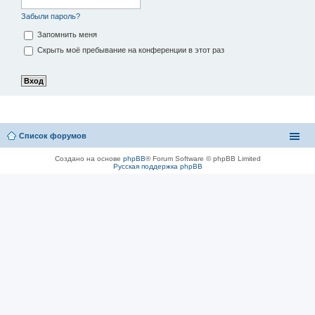
Забыли пароль?
Запомнить меня
Скрыть моё пребывание на конференции в этот раз
Список форумов
Создано на основе
phpBB
® Forum Software © phpBB Limited
Русская поддержка phpBB