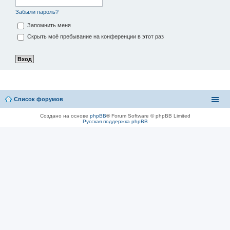
Забыли пароль?
Запомнить меня
Скрыть моё пребывание на конференции в этот раз
Список форумов
Создано на основе
phpBB
® Forum Software © phpBB Limited
Русская поддержка phpBB