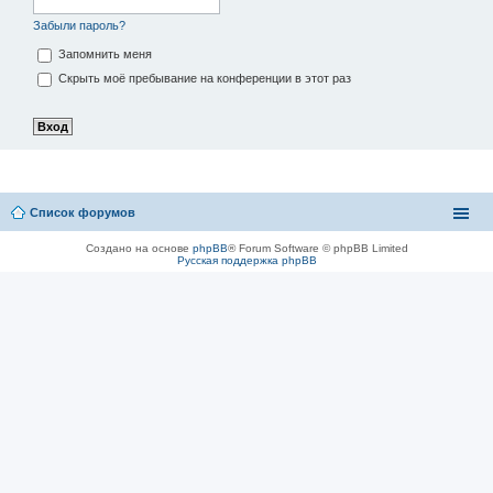
Забыли пароль?
Запомнить меня
Скрыть моё пребывание на конференции в этот раз
Список форумов
Создано на основе
phpBB
® Forum Software © phpBB Limited
Русская поддержка phpBB