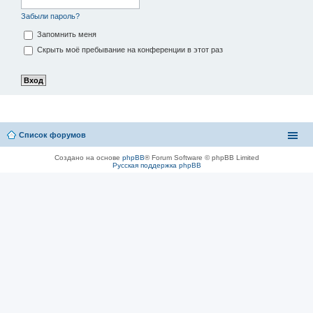
Забыли пароль?
Запомнить меня
Скрыть моё пребывание на конференции в этот раз
Список форумов
Создано на основе
phpBB
® Forum Software © phpBB Limited
Русская поддержка phpBB