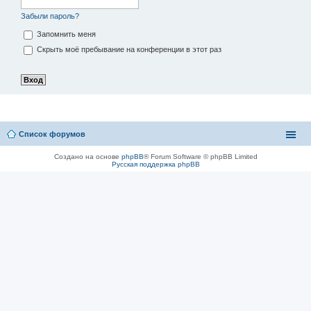
Забыли пароль?
Запомнить меня
Скрыть моё пребывание на конференции в этот раз
Список форумов
Создано на основе
phpBB
® Forum Software © phpBB Limited
Русская поддержка phpBB