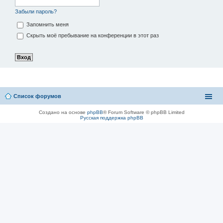
Забыли пароль?
Запомнить меня
Скрыть моё пребывание на конференции в этот раз
Список форумов
Создано на основе
phpBB
® Forum Software © phpBB Limited
Русская поддержка phpBB