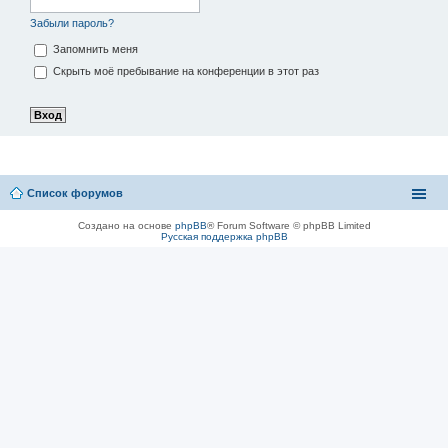
Забыли пароль?
Запомнить меня
Скрыть моё пребывание на конференции в этот раз
Список форумов
Создано на основе
phpBB
® Forum Software © phpBB Limited
Русская поддержка phpBB