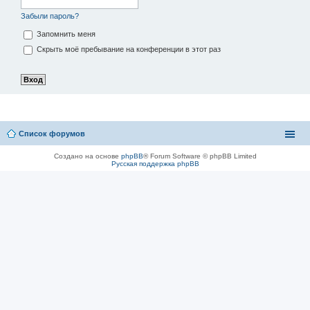
Забыли пароль?
Запомнить меня
Скрыть моё пребывание на конференции в этот раз
Список форумов
Создано на основе
phpBB
® Forum Software © phpBB Limited
Русская поддержка phpBB