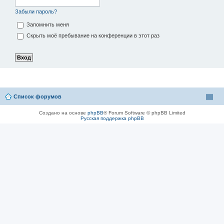
Забыли пароль?
Запомнить меня
Скрыть моё пребывание на конференции в этот раз
Список форумов
Создано на основе
phpBB
® Forum Software © phpBB Limited
Русская поддержка phpBB